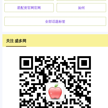
星配资官网官网
如何
全部话题标签
关注 盛多网