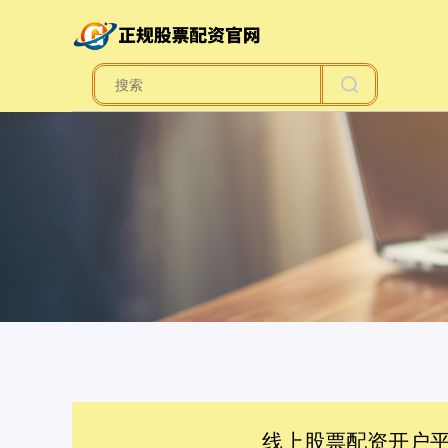
线上股票配资开户平台 