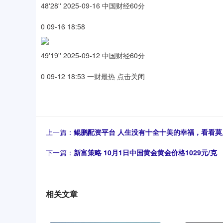
48'28'' 2025-09-16 中国财经60分
0 09-16 18:58
49'19'' 2025-09-12 中国财经60分
0 09-12 18:53 一财最热 点击关闭
上一篇：
鲲鹏配资平台 人生没有十全十美的幸福，看看
下一篇：
新富策略 10月1日中国黄金黄金价格1029元/克
相关文章