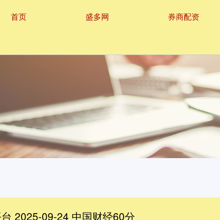
首页
盛多网
券商配资
2025-09-24 中国财经60分