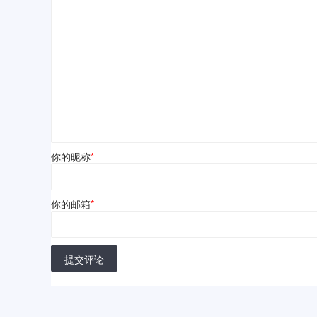
你的昵称
*
你的邮箱
*
提交评论