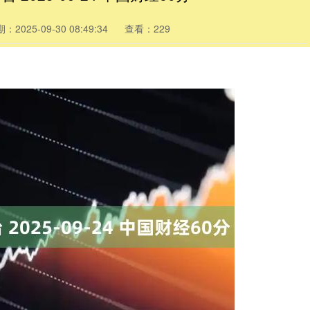
：2025-09-30 08:49:34
查看：229