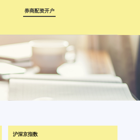
券商配资开户
沪深京指数