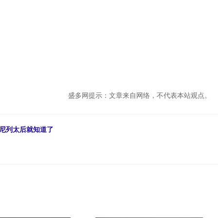
盛多网提示：文章来自网络，不代表本站观点。
莫尼列太后就知道了