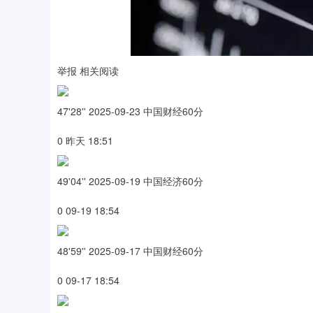
举报 相关阅读
47'28'' 2025-09-23 中国财经60分
0 昨天 18:51
49'04'' 2025-09-19 中国经济60分
0 09-19 18:54
48'59'' 2025-09-17 中国财经60分
0 09-17 18:54