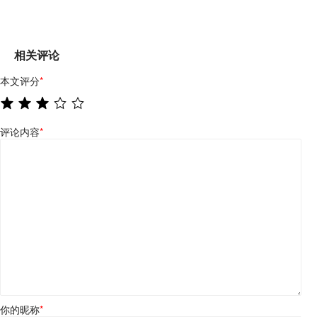
相关评论
本文评分
*
评论内容
*
你的昵称
*