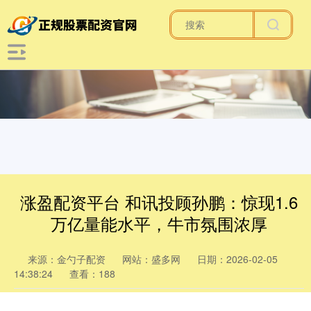
涨盈配资平台 和讯投顾孙鹏：惊现1.6
万亿量能水平，牛市氛围浓厚
来源：金勺子配资
网站：盛多网
日期：2026-02-05
14:38:24
查看：188