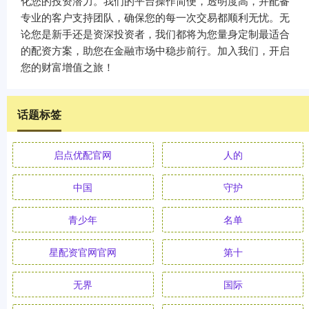
化您的投资潜力。我们的平台操作简便，透明度高，并配备
专业的客户支持团队，确保您的每一次交易都顺利无忧。无
论您是新手还是资深投资者，我们都将为您量身定制最适合
的配资方案，助您在金融市场中稳步前行。加入我们，开启
您的财富增值之旅！
话题标签
启点优配官网
人的
中国
守护
青少年
名单
星配资官网官网
第十
无界
国际