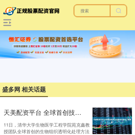
盛多网 相关话题
天美配资平台 全球首创技术让生物组织变为“玻璃态”
11日，清华大学生物医学工程学院苑克鑫教
授团队全球首创的生物组织透明化处理方法