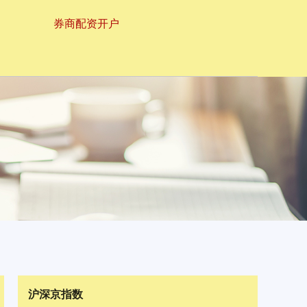
券商配资开户
沪深京指数