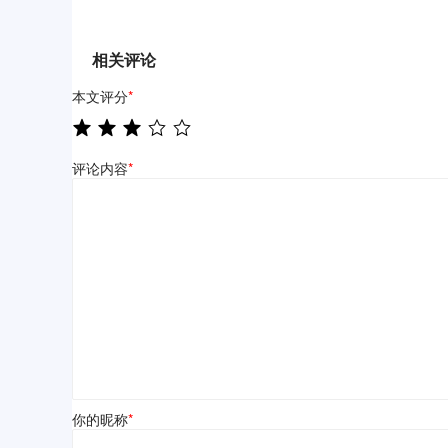
相关评论
本文评分
*
评论内容
*
你的昵称
*