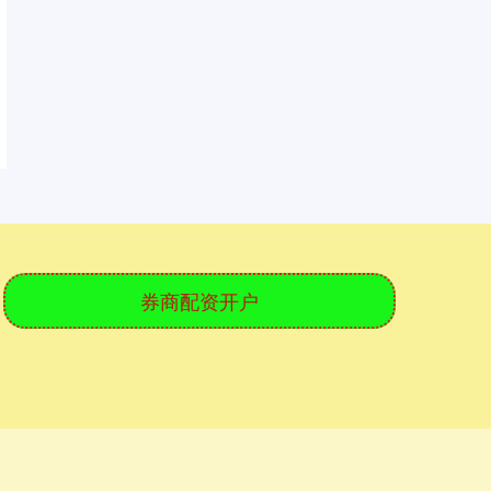
券商配资开户