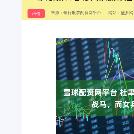
来源：银行股票配资网平台
网站：盛多网
柿饼