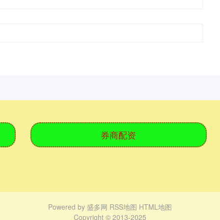
券商配资
Powered by
盛多网
RSS地图
HTML地图
Copyright
© 2013-2025