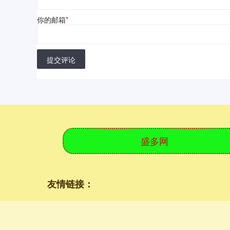
你的邮箱
*
提交评论
盛多网
友情链接：