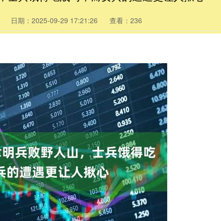
日期：2025-09-29 17:21:26
查看：236