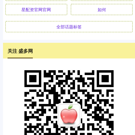
星配资官网官网
如何
全部话题标签
关注 盛多网