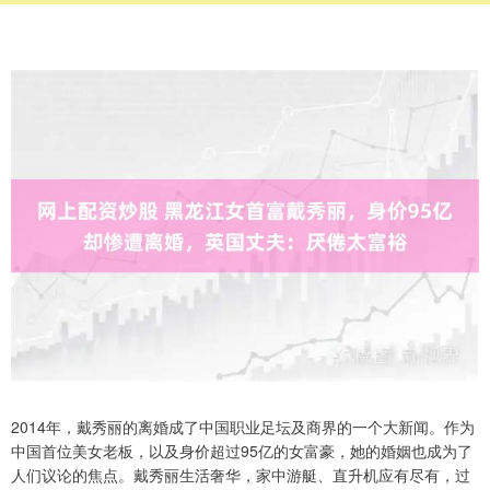
2014年，戴秀丽的离婚成了中国职业足坛及商界的一个大新闻。作为
中国首位美女老板，以及身价超过95亿的女富豪，她的婚姻也成为了
人们议论的焦点。戴秀丽生活奢华，家中游艇、直升机应有尽有，过