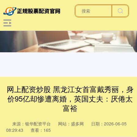
网上配资炒股 黑龙江女首富戴秀丽，身
价95亿却惨遭离婚，英国丈夫：厌倦太
富裕
来源：银华配资平台
网站：盛多网
日期：2026-06-05
08:29:43
查看：165