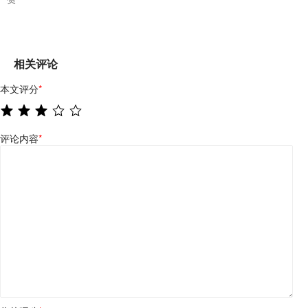
相关评论
本文评分
*
评论内容
*