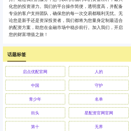
化您的投资潜力。我们的平台操作简便，透明度高，并配备
专业的客户支持团队，确保您的每一次交易都顺利无忧。无
论您是新手还是资深投资者，我们都将为您量身定制最适合
的配资方案，助您在金融市场中稳步前行。加入我们，开启
您的财富增值之旅！
话题标签
启点优配官网
人的
中国
守护
青少年
名单
街头
星配资官网官网
第十
无界