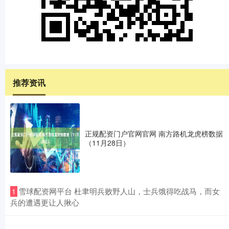
推荐资讯
正规配资门户官网官网 南方路机龙虎榜数据
（11月28日）
​雪球配资网平台 杜聿明兵败野人山，士兵饿得吃战马，而女
1
兵的遭遇更让人揪心