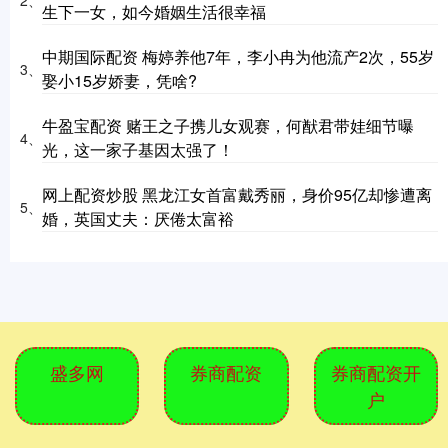
2、
生下一女，如今婚姻生活很幸福
中期国际配资 梅婷养他7年，李小冉为他流产2次，55岁
3、
娶小15岁娇妻，凭啥?
牛盈宝配资 赌王之子携儿女观赛，何猷君带娃细节曝
4、
光，这一家子基因太强了！
网上配资炒股 黑龙江女首富戴秀丽，身价95亿却惨遭离
5、
婚，英国丈夫：厌倦太富裕
盛多网
券商配资
券商配资开
户