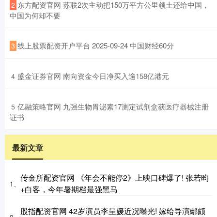
​东方配资官网 苏联2次主动把150万平方公里领土还给中国，
2
中国为何却不要
​线上股票配资开户平台 2025-09-24 中国财经60分
3
​盛金证券官网 南向资金今日净买入逾158亿港元
4
​亿融策略官网 九强生物胃泌素17测定试剂盒获医疗器械注册
5
证书
最新文章
传金所配资官网 《年会不能停2》上映口碑爆了! 张若昀
1、
+白客，今年暑期档最强黑马
股指配资官网 42岁演员李呈媛近况曝光! 嫁给导演鄢颇