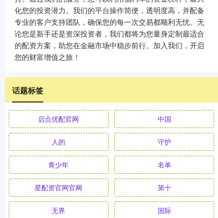
化您的投资潜力。我们的平台操作简便，透明度高，并配备
专业的客户支持团队，确保您的每一次交易都顺利无忧。无
论您是新手还是资深投资者，我们都将为您量身定制最适合
的配资方案，助您在金融市场中稳步前行。加入我们，开启
您的财富增值之旅！
话题标签
启点优配官网
中国
人的
守护
青少年
名单
星配资官网官网
第十
无界
国际