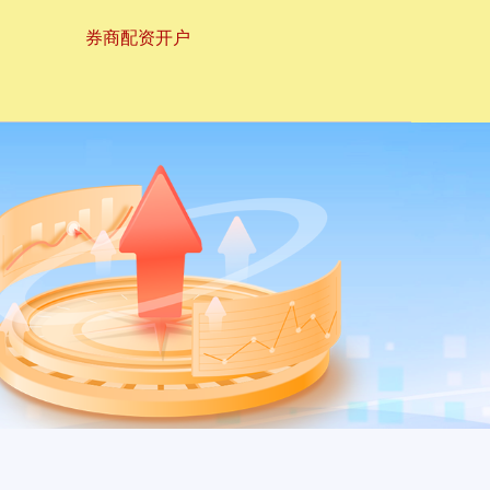
券商配资开户