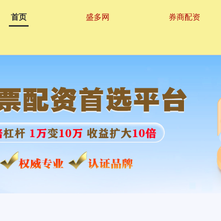
首页
盛多网
券商配资