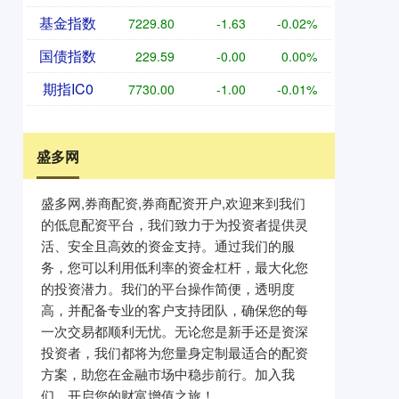
基金指数
7229.80
-1.63
-0.02%
国债指数
229.59
-0.00
0.00%
期指IC0
7730.00
-1.00
-0.01%
盛多网
盛多网,券商配资,券商配资开户,欢迎来到我们
的低息配资平台，我们致力于为投资者提供灵
活、安全且高效的资金支持。通过我们的服
务，您可以利用低利率的资金杠杆，最大化您
的投资潜力。我们的平台操作简便，透明度
高，并配备专业的客户支持团队，确保您的每
一次交易都顺利无忧。无论您是新手还是资深
投资者，我们都将为您量身定制最适合的配资
方案，助您在金融市场中稳步前行。加入我
们，开启您的财富增值之旅！