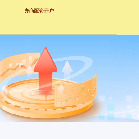
券商配资开户