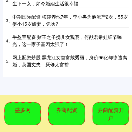
2、
生下一女，如今婚姻生活很幸福
中期国际配资 梅婷养他7年，李小冉为他流产2次，55岁
3、
娶小15岁娇妻，凭啥?
牛盈宝配资 赌王之子携儿女观赛，何猷君带娃细节曝
4、
光，这一家子基因太强了！
网上配资炒股 黑龙江女首富戴秀丽，身价95亿却惨遭离
5、
婚，英国丈夫：厌倦太富裕
盛多网
券商配资
券商配资开
户