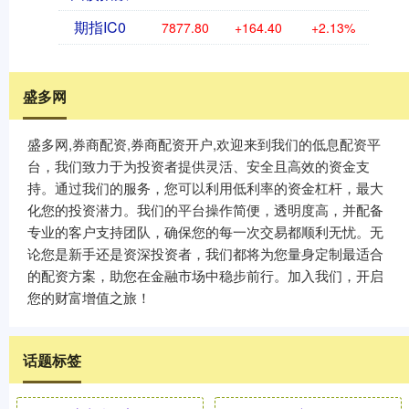
期指IC0
7877.80
+164.40
+2.13%
盛多网
盛多网,券商配资,券商配资开户,欢迎来到我们的低息配资平
台，我们致力于为投资者提供灵活、安全且高效的资金支
持。通过我们的服务，您可以利用低利率的资金杠杆，最大
化您的投资潜力。我们的平台操作简便，透明度高，并配备
专业的客户支持团队，确保您的每一次交易都顺利无忧。无
论您是新手还是资深投资者，我们都将为您量身定制最适合
的配资方案，助您在金融市场中稳步前行。加入我们，开启
您的财富增值之旅！
话题标签