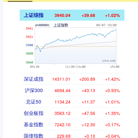
上证综指
3940.04
+39.68
+1.02%
深证成指
14311.01
+200.89
+1.42%
沪深300
4694.44
+43.13
+0.93%
北证50
1134.24
+11.37
+1.01%
创业板指
3563.12
+47.56
+1.35%
基金指数
7242.10
+12.30
+0.17%
国债指数
229.69
+0.10
+0.04%