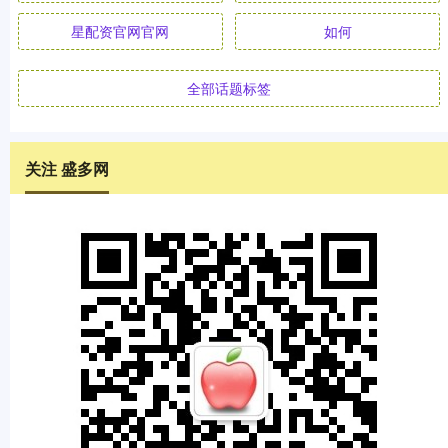
星配资官网官网
如何
全部话题标签
关注 盛多网