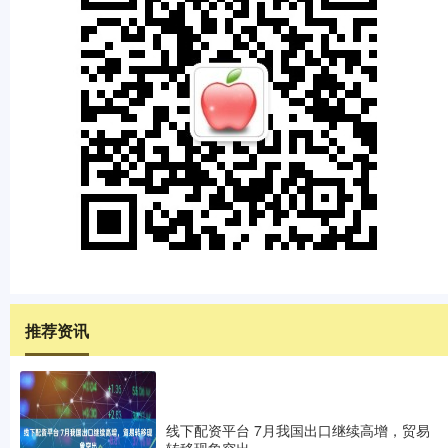
推荐资讯
线下配资平台 7月我国出口继续高增，贸易
转移现象突出