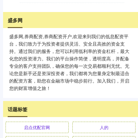
盛多网
盛多网,券商配资,券商配资开户,欢迎来到我们的低息配资平
台，我们致力于为投资者提供灵活、安全且高效的资金支
持。通过我们的服务，您可以利用低利率的资金杠杆，最大
化您的投资潜力。我们的平台操作简便，透明度高，并配备
专业的客户支持团队，确保您的每一次交易都顺利无忧。无
论您是新手还是资深投资者，我们都将为您量身定制最适合
的配资方案，助您在金融市场中稳步前行。加入我们，开启
您的财富增值之旅！
话题标签
启点优配官网
人的