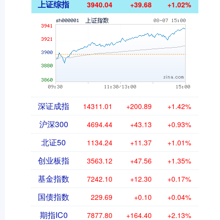
上证综指
3940.04
+39.68
+1.02%
深证成指
14311.01
+200.89
+1.42%
沪深300
4694.44
+43.13
+0.93%
北证50
1134.24
+11.37
+1.01%
创业板指
3563.12
+47.56
+1.35%
基金指数
7242.10
+12.30
+0.17%
国债指数
229.69
+0.10
+0.04%
期指IC0
7877.80
+164.40
+2.13%