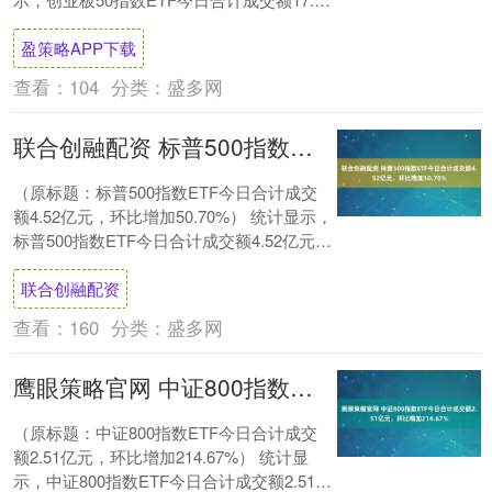
亿元，环比上一交易日增....
盈策略APP下载
查看：
104
分类：
盛多网
联合创融配资 标普500指数ETF今日合计成交额4.52亿元，环比增加50.70%
（原标题：标普500指数ETF今日合计成交
额4.52亿元，环比增加50.70%） 统计显示，
标普500指数ETF今日合计成交额4.52亿元，
环比上一交易日增加1....
联合创融配资
查看：
160
分类：
盛多网
鹰眼策略官网 中证800指数ETF今日合计成交额2.51亿元，环比增加214.67%
（原标题：中证800指数ETF今日合计成交
额2.51亿元，环比增加214.67%） 统计显
示，中证800指数ETF今日合计成交额2.51亿