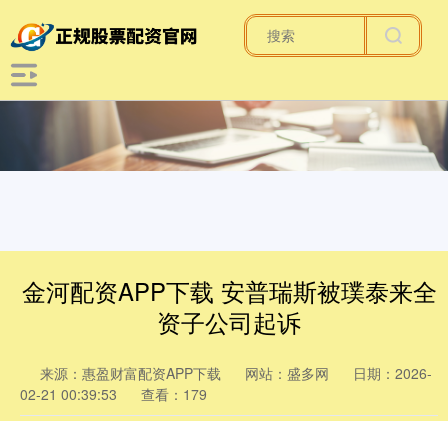
金河配资APP下载 安普瑞斯被璞泰来全
资子公司起诉
来源：惠盈财富配资APP下载
网站：盛多网
日期：2026-
02-21 00:39:53
查看：179