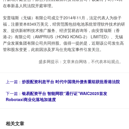
在奉新县人民法院开庭审理。
安普瑞斯（无锡）有限公司成立于2014年11月，法定代表人为徐子
福，注册资本8349万美元，经营范围包括电池系统管理软件技术的研
发、提供新材料技术推广服务、经济贸易咨询等，由安普瑞斯（香
港-2）有限公司（AMPRIUS（HONG KONG-2） LIMITED）、无锡
产业发展集团有限公司共同持股。值得一提的是，近期该公司发生高
管和股东变更，此前因涉及罗马仕充电宝事件引发关注。
盛多网提示：文章来自网络，不代表本站观点。
上一篇：
炒股配资利息平台 时代中国境外债务重组获批香港法院
下一篇：
银易配资平台 智能网联“通行证”WAIC2025首发
Robotaxi商业化落地加速度
相关文章