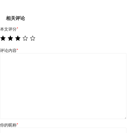
相关评论
本文评分
*
评论内容
*
你的昵称
*