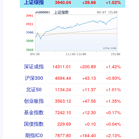
上证综指
3940.04
+39.68
+1.02%
深证成指
14311.01
+200.89
+1.42%
沪深300
4694.44
+43.13
+0.93%
北证50
1134.24
+11.37
+1.01%
创业板指
3563.12
+47.56
+1.35%
基金指数
7242.10
+12.30
+0.17%
国债指数
229.69
+0.10
+0.04%
期指IC0
7877.80
+164.40
+2.13%