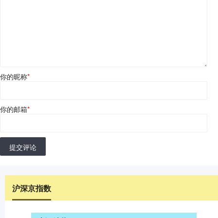
你的昵称
*
你的邮箱
*
提交评论
沪深京指数