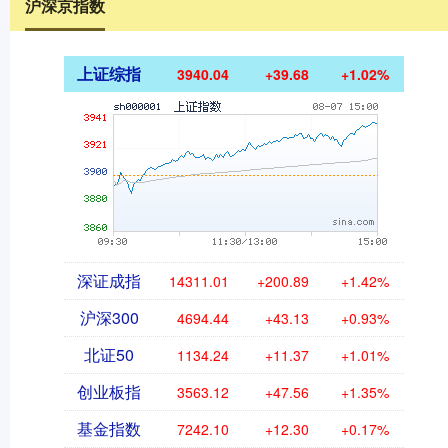
沪深京指数
上证综指
3940.04
+39.68
+1.02%
深证成指
14311.01
+200.89
+1.42%
沪深300
4694.44
+43.13
+0.93%
北证50
1134.24
+11.37
+1.01%
创业板指
3563.12
+47.56
+1.35%
基金指数
7242.10
+12.30
+0.17%