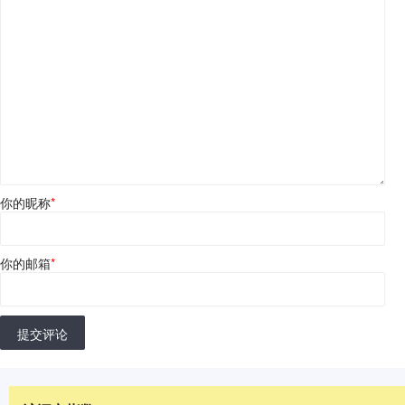
你的昵称
*
你的邮箱
*
提交评论