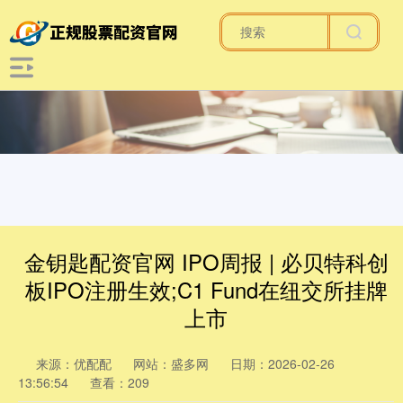
金钥匙配资官网 IPO周报 | 必贝特科创
板IPO注册生效;C1 Fund在纽交所挂牌
上市
来源：优配配
网站：盛多网
日期：2026-02-26
13:56:54
查看：209