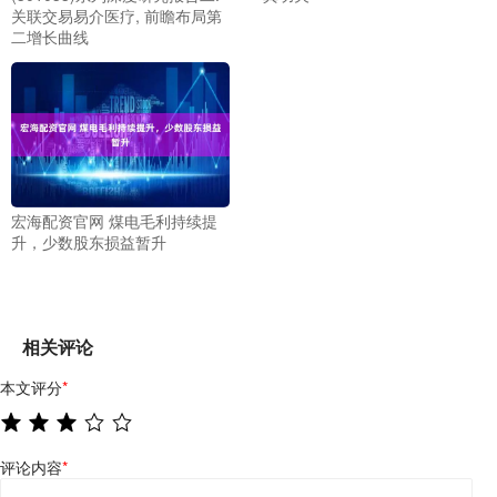
关联交易易介医疗, 前瞻布局第
二增长曲线
宏海配资官网 煤电毛利持续提
升，少数股东损益暂升
相关评论
本文评分
*
评论内容
*