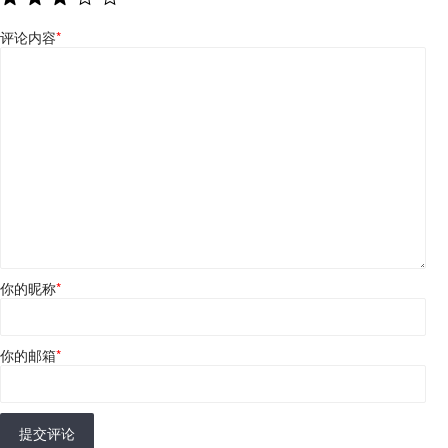
评论内容
*
你的昵称
*
你的邮箱
*
提交评论