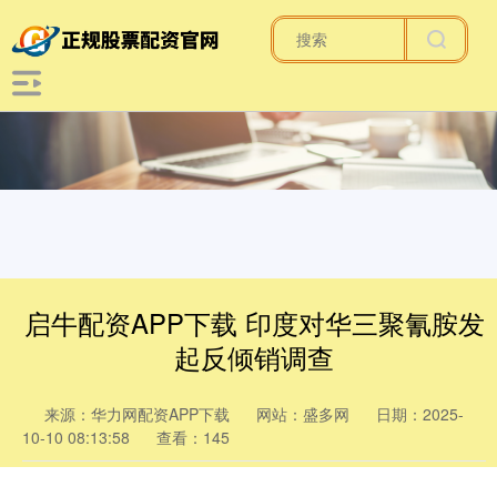
启牛配资APP下载 印度对华三聚氰胺发
起反倾销调查
来源：华力网配资APP下载
网站：盛多网
日期：2025-
10-10 08:13:58
查看：145