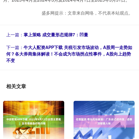
盛多网提示：文章来自网络，不代表本站观点。
上一篇：
掌上策略 成交量形态规律7：凹量
下一篇：
牛大人配资APP下载 关税引发市场波动，A股周一走势如
何？各大券商集体解读！不会成为市场拐点性事件，A股向上趋势
不变
相关文章