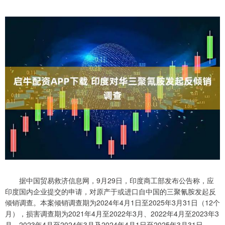
据中国贸易救济信息网，9月29日，印度商工部发布公告称，应
印度国内企业提交的申请，对原产于或进口自中国的三聚氰胺发起反
倾销调查。本案倾销调查期为2024年4月1日至2025年3月31日（12个
月），损害调查期为2021年4月至2022年3月、2022年4月至2023年3
月、2023年4月至2024年3月及2024年4月1日至2025年3月31日。