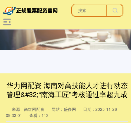
华力网配资 海南对高技能人才进行动态
管理&#32;“南海工匠”考核通过率超九成
来源：尚红网配资
网站：盛多网
日期：2025-11-26
09:33:01
查看：113