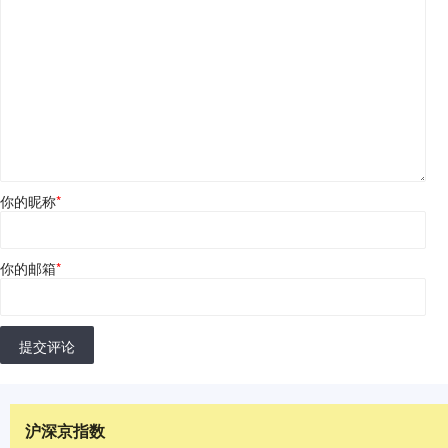
你的昵称
*
你的邮箱
*
提交评论
沪深京指数