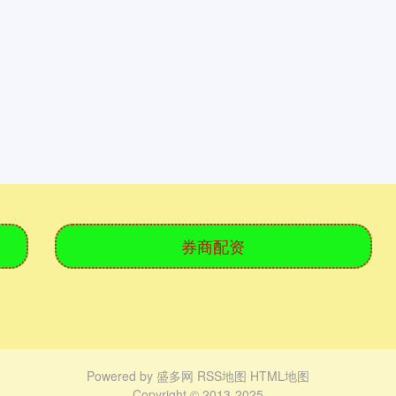
券商配资
Powered by
盛多网
RSS地图
HTML地图
Copyright
© 2013-2025