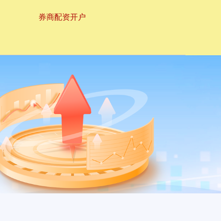
券商配资开户