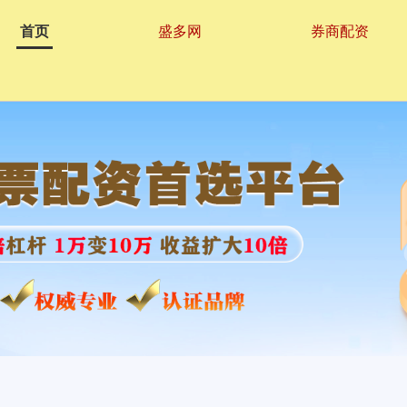
首页
盛多网
券商配资